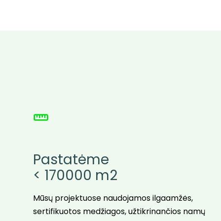
Pastatėme
< 170000 m2
Mūsų projektuose naudojamos ilgaamžės,
sertifikuotos medžiagos, užtikrinančios namų