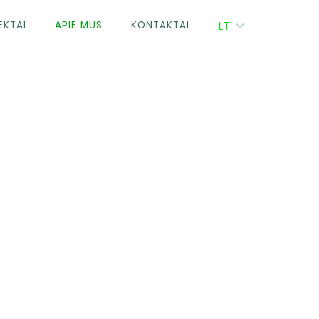
LT
EKTAI
APIE MUS
KONTAKTAI